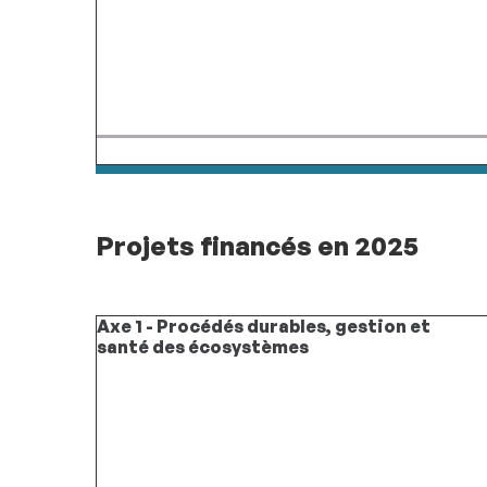
Projets financés en 2025
Axe 1 - Procédés durables, gestion et
santé des écosystèmes