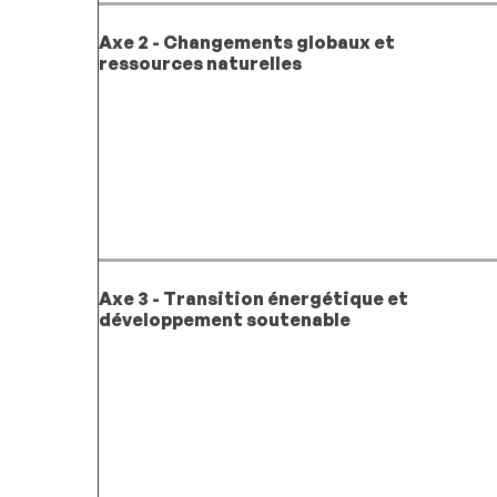
Axe 2 - Changements globaux et
ressources naturelles
Axe 3 - Transition énergétique et
développement soutenable