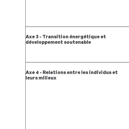
Axe 3 - Transition énergétique et
développement soutenable
Axe 4 - Relations entre les individus et
leurs milieux