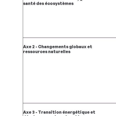
santé des écosystèmes
Axe 2 - Changements globaux et
ressources naturelles
Axe 3 - Transition énergétique et