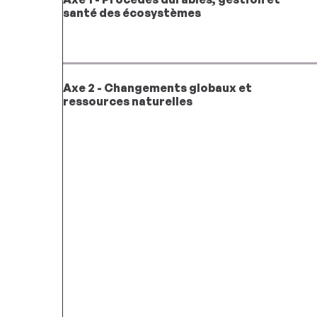
santé des écosystèmes
Axe 2 - Changements globaux et
ressources naturelles